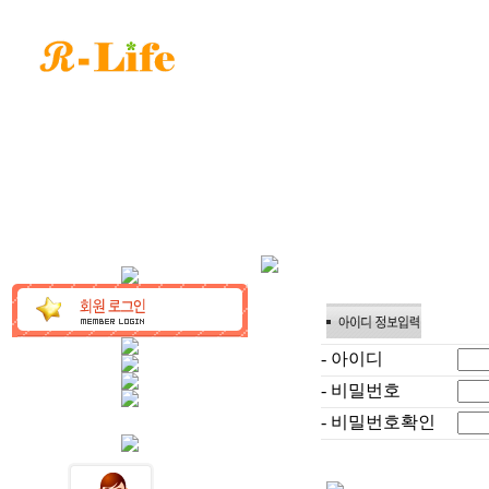
- 아이디
- 비밀번호
- 비밀번호확인