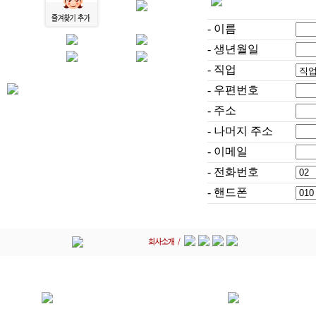
- 이름
- 생년월일
- 직업
- 우편번호
- 주소
- 나머지 주소
- 이메일
- 전화번호
- 핸드폰