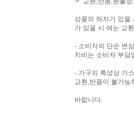
☞ 교환,반품,환불정
상품의 하자가 있을 
가 있을 시 에는 교
- 소비자의 단순 변심
치비는 소비자 부담
- 가구의 특성상 기
교환,반품이 불가능
바랍니다.