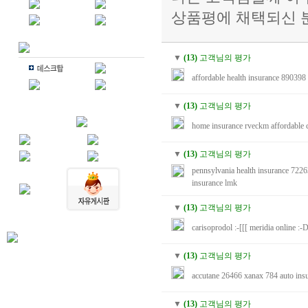
상품평에 채택되신 
▼
(13)
고객님의 평가
affordable health insurance
890398
▼
(13)
고객님의 평가
home insurance
rveckm
affordable 
▼
(13)
고객님의 평가
pennsylvania health insurance
722
insurance
lmk
▼
(13)
고객님의 평가
carisoprodol
:-[[[
meridia online
:-
▼
(13)
고객님의 평가
accutane
26466
xanax
784
auto ins
▼
(13)
고객님의 평가