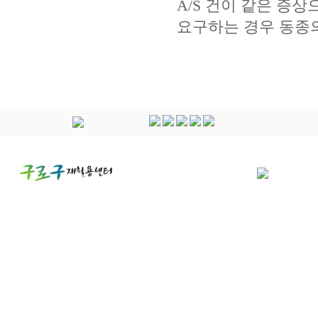
A/S 건이 같은 증
요구하는 경우 동종