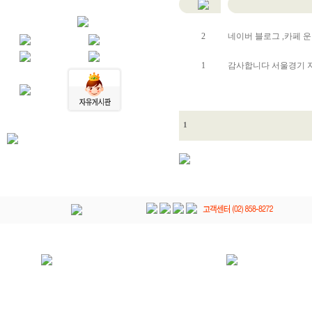
2
네이버 블로그 ,카페 
1
감사합니다 서울경기 지
1